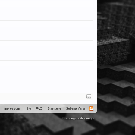
Impressum
Hilfe
FAQ
Startseite
Seitenanfang
Nutzungsbedingungen