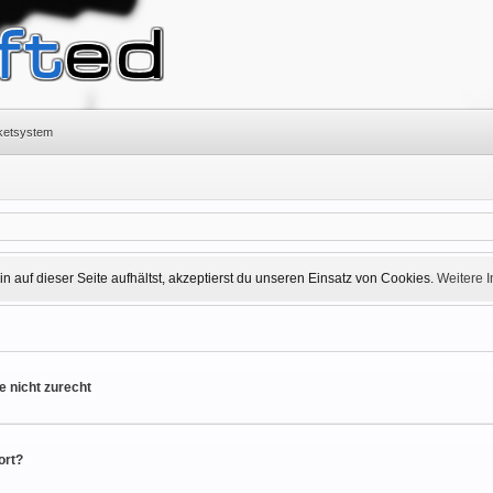
cketsystem
 auf dieser Seite aufhältst, akzeptierst du unseren Einsatz von Cookies.
Weitere 
e nicht zurecht
ort?