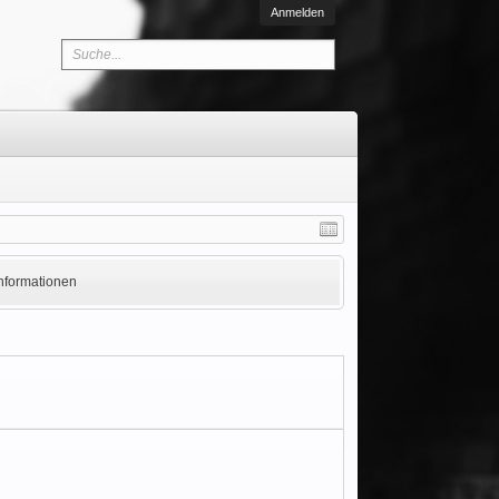
Anmelden
Informationen