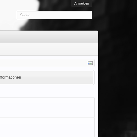
Anmelden
Informationen