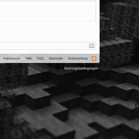
Impressum
Hilfe
FAQ
Startseite
Seitenanfang
Nutzungsbedingungen