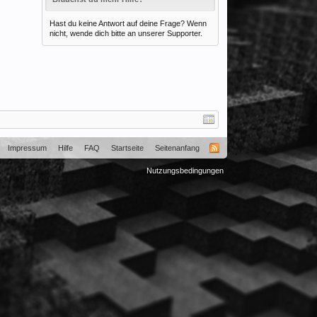
Hast du keine Antwort auf deine Frage? Wenn
nicht, wende dich bitte an unserer Supporter.
Impressum
Hilfe
FAQ
Startseite
Seitenanfang
Nutzungsbedingungen